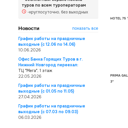
туров по всем туроператорам
-круглосуточно, без выходных
HOTEL 75 T
Новости
показать все
График работы на праздничные
выходные (с 12.06 по 14.06)
10.06.2026
Офис Банка Горящих Туров в г.
Нижний Новгород переехал:
ТЦ "Мега", 1 этаж
PRIMA GAL
22.05.2026
3*
График работы на праздничные
выходные (с 01.05 по 11.05)
27.04.2026
График работы на праздничные
выходные (с 07.03 по 09.03)
06.03.2026