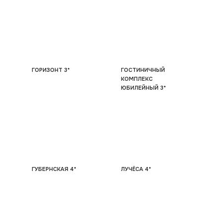
ГОРИЗОНТ 3*
ГОСТИНИЧНЫЙ
КОМПЛЕКС
ЮБИЛЕЙНЫЙ 3*
ГУБЕРНСКАЯ 4*
ЛУЧЁСА 4*