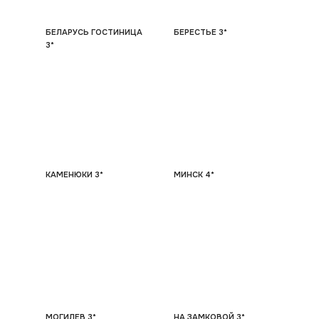
БЕЛАРУСЬ ГОСТИНИЦА
БЕРЕСТЬЕ 3*
3*
КАМЕНЮКИ 3*
МИНСК 4*
МОГИЛЕВ 3*
НА ЗАМКОВОЙ 3*