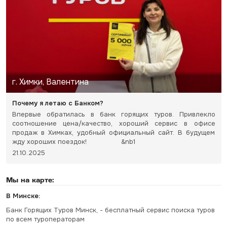
г. Химки, Валентина
Почему я летаю с Банком?
Впервые обратилась в банк горящих туров. Привлекло
соотношение цена/качество, хороший сервис в офисе
продаж в Химках, удобный официальный сайт. В будущем
жду хороших поездок! &nb1
21.10.2025
Мы на карте:
В Минске:
Банк Горящих Туров Минск, - бесплатный сервис поиска туров
по всем туроператорам