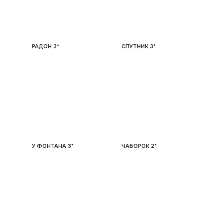
РАДОН 3*
СПУТНИК 3*
У ФОНТАНА 3*
ЧАБОРОК 2*