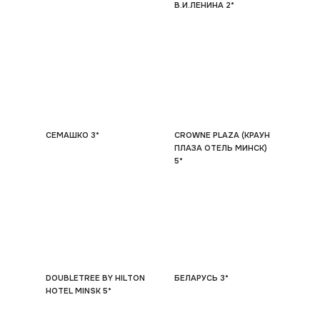
В.И.ЛЕНИНА 2*
СЕМАШКО 3*
CROWNE PLAZA (КРАУН
ПЛАЗА ОТЕЛЬ МИНСК)
5*
DOUBLETREE BY HILTON
БЕЛАРУСЬ 3*
HOTEL MINSK 5*