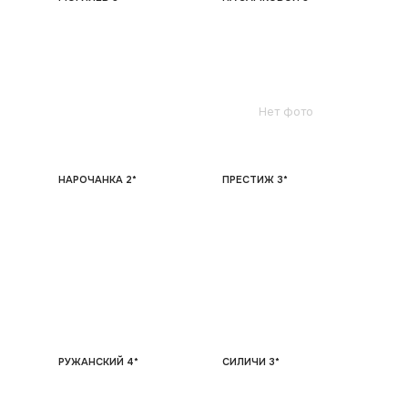
Нет фото
НАРОЧАНКА 2*
ПРЕСТИЖ 3*
РУЖАНСКИЙ 4*
СИЛИЧИ 3*